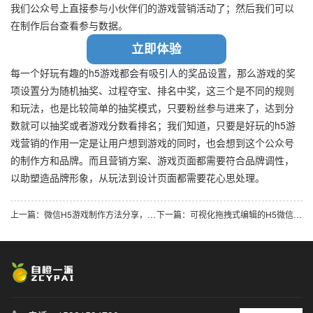
我们公众号上直接参与小伙伴们的游戏营销活动了；然后我们可以
在制作后台查看参与数据。
立即体验
每一个好玩有趣的h5游戏都会有吸引人的奖品设置，那么游戏的奖
项设置分为随机抽奖、过程夺宝、排名中奖，这三个是不同的规则
和玩法，也是比较简单的抽奖模式，只要粉丝参与进来了，达到分
数就可以抽奖或者游戏分数看排名；我们知道，只要是好玩的h5游
戏营销的作用一定是让用户想到游戏的同时，也会想到这个公众号
的制作方和品牌。而且营销方案、游戏页面都需要符合品牌调性，
以助塑造品牌形象，从玩法到设计页面都需要花心思处理。
上一篇：微信H5游戏制作方法分享，微信营销必备
下一篇：可视化拖拽式编辑的H5微信小游戏制作方法